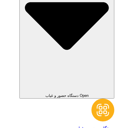
Open دستگاه حضور و غیاب