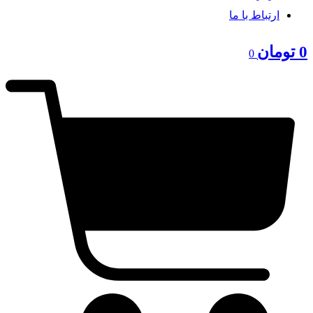
ارتباط با ما
0
تومان
0