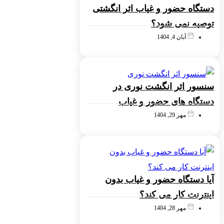
دستگاه حضور و غیاب اثر انگشتی
توصیه نمی شود؟
آبان 4, 1404
سنسور اثر انگشت نوری در
دستگاه های حضور و غیاب
مهر 29, 1404
آیا دستگاه حضور و غیاب بدون
اینترنت کار می کند؟
مهر 28, 1404