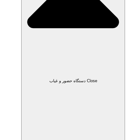
Close دستگاه حضور و غیاب