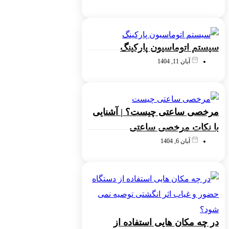
سیستم اتوماسیون پارکینگ
آبان 11, 1404
مرخصی ساعتی چیست؟ | آشنایی
با نکات مرخصی ساعتی
آبان 6, 1404
در چه مکان هایی استفاده از