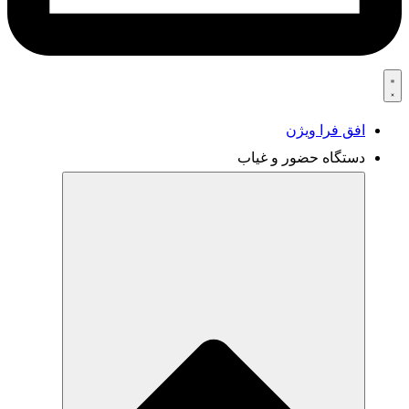
افق فرا ویژن
دستگاه حضور و غیاب