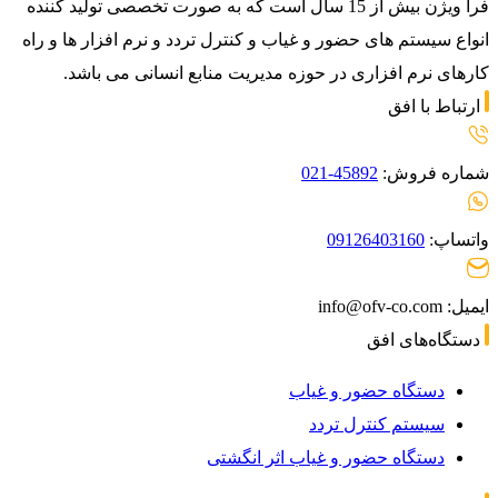
فرا ویژن بیش از 15 سال است که به صورت تخصصی تولید کننده
انواع سیستم های حضور و غیاب و کنترل تردد و نرم افزار ها و راه
کارهای نرم افزاری در حوزه مدیریت منابع انسانی می باشد.
ارتباط با افق
شماره فروش:
45892-021
واتساپ:
09126403160
ایمیل: info@ofv-co.com
دستگاه‌های افق
دستگاه حضور و غیاب
سیستم کنترل تردد
دستگاه حضور و غیاب اثر انگشتی