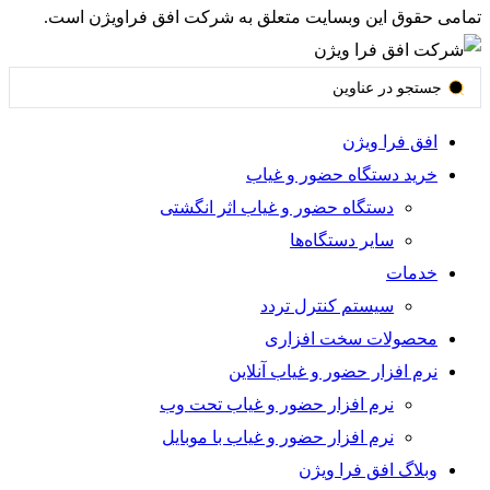
تمامی حقوق این وبسایت متعلق به شرکت افق فراویژن است.
جستجو
...
افق فرا ویژن
خرید دستگاه حضور و غیاب
دستگاه حضور و غیاب اثر انگشتی
سایر دستگاه‌ها
خدمات
سیستم کنترل تردد
محصولات سخت افزاری
نرم افزار حضور و غیاب آنلاین
نرم افزار حضور و غیاب تحت وب
نرم افزار حضور و غیاب با موبایل
وبلاگ افق فرا ویژن