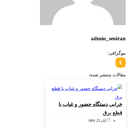
admin_seoiran
بیوگرافی:
مقالات منتشر شده:
خرابی دستگاه حضور و غیاب با
قطع برق
آبان 25, 1404