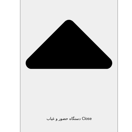
Close دستگاه حضور و غیاب