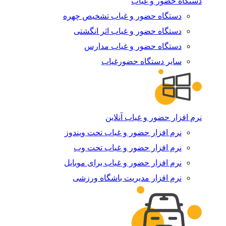
دستگاه حضور و غیاب
دستگاه حضور و غیاب تشخیص چهره
دستگاه حضور و غیاب اثر انگشتی
دستگاه حضور و غیاب مدارس
سایر دستگاه حضورغیاب
نرم افزار حضور و غیاب آنلاین
نرم افزار حضور و غیاب تحت ویندوز
نرم افزار حضور و غیاب تحت وب
نرم افزار حضور و غیاب برای موبایل
نرم افزار مدیریت باشگاه ورزشی