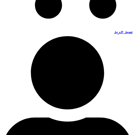
سبد خرید