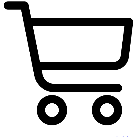
سبد خرید