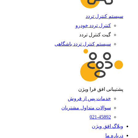
سیستم کنترل تردد
کنترل تردد خودرو
گیت کنترل تردد
سیستم کنترل تردد باشگاهی
پشتیبانی افق فرا ویژن
خدمات پس از فروش
سوالات متداول مشتریان
021-45892
وبلاگ افق ویژن
درباره ما