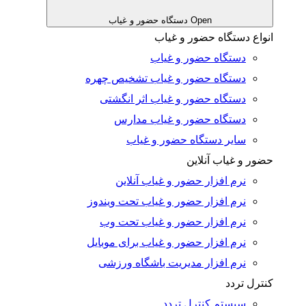
Open دستگاه حضور و غیاب
انواع دستگاه حضور و غیاب
دستگاه حضور و غیاب
دستگاه حضور و غیاب تشخیص چهره
دستگاه حضور و غیاب اثر انگشتی
دستگاه حضور و غیاب مدارس
سایر دستگاه حضور و غیاب
حضور و غیاب آنلاین
نرم افزار حضور و غیاب آنلاین
نرم افزار حضور و غیاب تحت ویندوز
نرم افزار حضور و غیاب تحت وب
نرم افزار حضور و غیاب برای موبایل
نرم افزار مدیریت باشگاه ورزشی
کنترل تردد
سیستم کنترل تردد