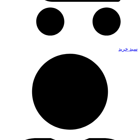
سبد خرید