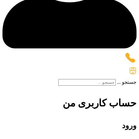
جستجو ...
حساب کاربری من
ورود