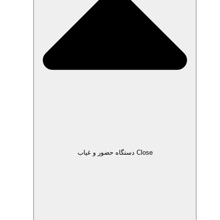
Close دستگاه حضور و غیاب