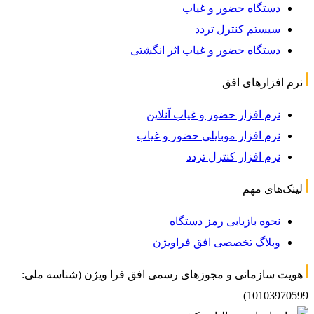
دستگاه حضور و غیاب
سیستم کنترل تردد
دستگاه حضور و غیاب اثر انگشتی
نرم افزارهای افق
نرم افزار حضور و غیاب آنلاین
نرم افزار موبایلی حضور و غیاب
نرم افزار کنترل تردد
لینک‌های مهم
نحوه بازیابی رمز دستگاه
وبلاگ تخصصی افق فراویژن
هویت سازمانی و مجوزهای رسمی افق فرا ویژن (شناسه ملی:
10103970599)