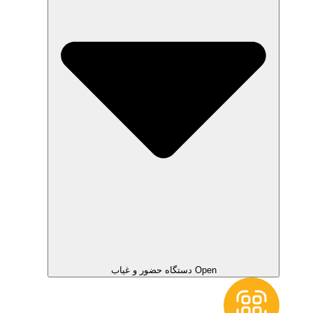
Open دستگاه حضور و غیاب