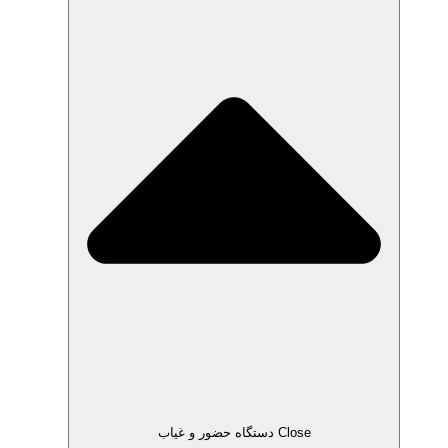
Close دستگاه حضور و غیاب