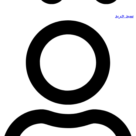
سبد خرید