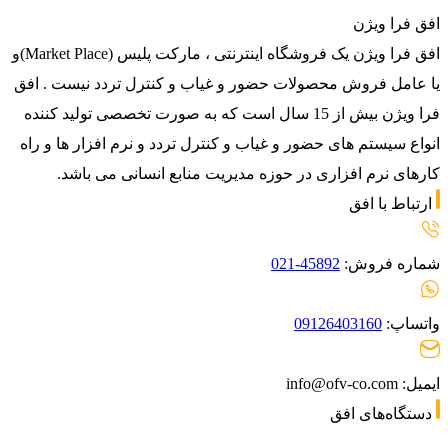
افق فرا ویژن
افق فرا ویژن یک فروشگاه اینترنتی ، مارکت پلیس (Market Place)و
یا عامل فروش محصولات حضور و غیاب و کنترل تردد نیست . افق
فرا ویژن بیش از 15 سال است که به صورت تخصصی تولید کننده
انواع سیستم های حضور و غیاب و کنترل تردد و نرم افزار ها و راه
کارهای نرم افزاری در حوزه مدیریت منابع انسانی می باشد.
ارتباط با افق
شماره فروش:
45892-021
واتساپ:
09126403160
ایمیل: info@ofv-co.com
دستگاه‌های افق