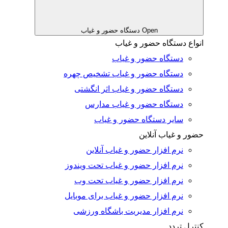
Open دستگاه حضور و غیاب
انواع دستگاه حضور و غیاب
دستگاه حضور و غیاب
دستگاه حضور و غیاب تشخیص چهره
دستگاه حضور و غیاب اثر انگشتی
دستگاه حضور و غیاب مدارس
سایر دستگاه حضور و غیاب
حضور و غیاب آنلاین
نرم افزار حضور و غیاب آنلاین
نرم افزار حضور و غیاب تحت ویندوز
نرم افزار حضور و غیاب تحت وب
نرم افزار حضور و غیاب برای موبایل
نرم افزار مدیریت باشگاه ورزشی
کنترل تردد