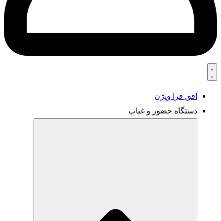
افق فرا ویژن
دستگاه حضور و غیاب