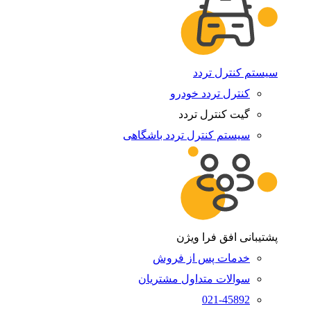
سیستم کنترل تردد
کنترل تردد خودرو
گیت کنترل تردد
سیستم کنترل تردد باشگاهی
پشتیبانی افق فرا ویژن
خدمات پس از فروش
سوالات متداول مشتریان
021-45892