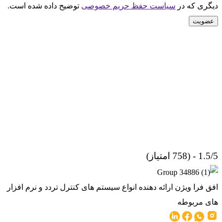
دیگری که در
سیاست حفظ حریم خصوصی
توضیح داده شده است.
عضویت
1.5/5 - (758 امتیاز)
افق فرا ویژن ارائه دهنده انواع سیستم های کنترل تردد و نرم افزار
های مربوطه