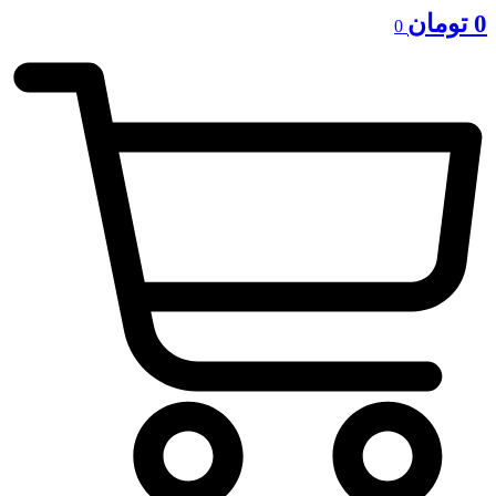
0
تومان
0