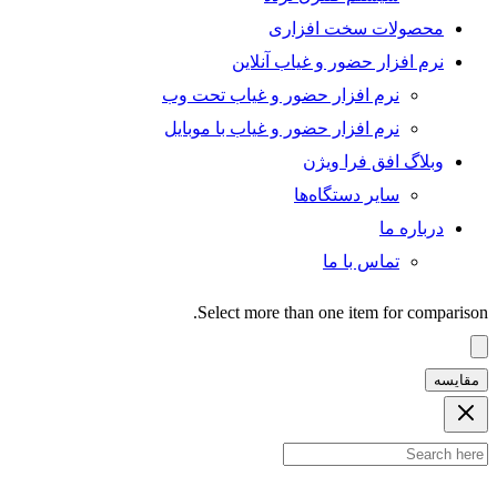
محصولات سخت افزاری
نرم افزار حضور و غیاب آنلاین
نرم افزار حضور و غیاب تحت وب
نرم افزار حضور و غیاب با موبایل
وبلاگ افق فرا ویژن
سایر دستگاه‌ها
درباره ما
تماس با ما
Select more than one item for comparison.
مقایسه