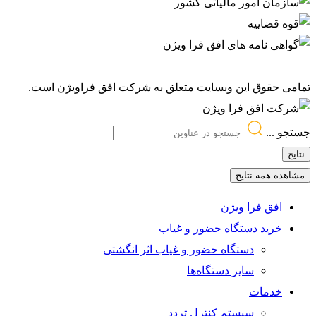
تمامی حقوق این وبسایت متعلق به شرکت افق فراویژن است.
جستجو ...
نتایج
مشاهده همه نتایج
افق فرا ویژن
خرید دستگاه حضور و غیاب
دستگاه حضور و غیاب اثر انگشتی
سایر دستگاه‌ها
خدمات
سیستم کنترل تردد