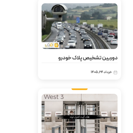
دوربین تشخیص پلاک خودرو
خرداد 24, 1405