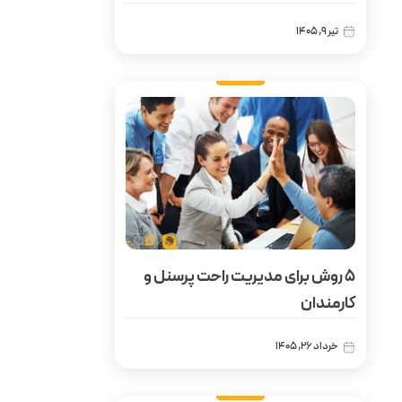
تیر 9, 1405
۵ روش برای مدیریت راحت پرسنل و
کارمندان
خرداد 26, 1405