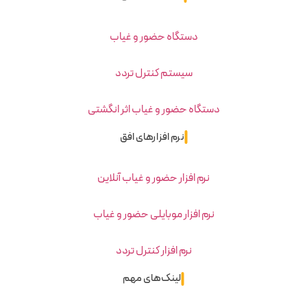
دستگاه حضور و غیاب
سیستم کنترل تردد
دستگاه حضور و غیاب اثر انگشتی
نرم افزارهای افق
نرم افزار حضور و غیاب آنلاین
نرم افزار موبایلی حضور و غیاب
نرم افزار کنترل تردد
لینک‌های مهم