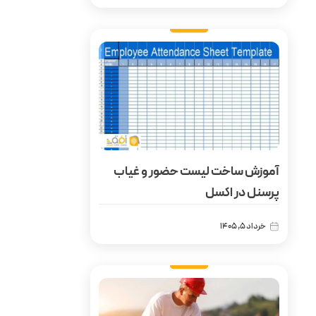
آموزش ساخت لیست حضور و غیاب
پرسنل در اکسل
خرداد 5, 1405