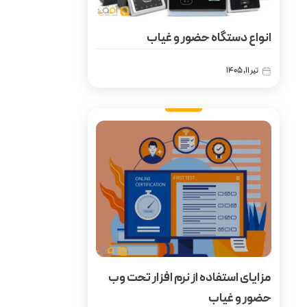
انواع دستگاه حضور و غیاب
تیر 11, 1405
مزایای استفاده از نرم افزار تحت وب
حضور و غیاب