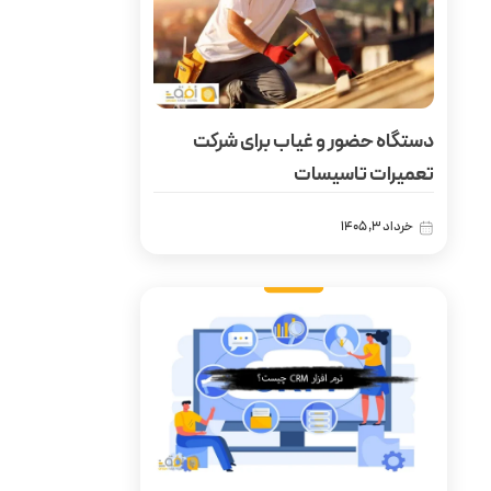
دستگاه حضور و غیاب برای شرکت
تعمیرات تاسیسات
خرداد 3, 1405