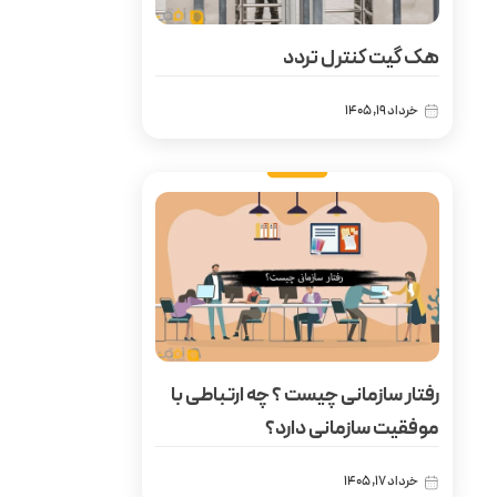
هک گیت کنترل تردد
خرداد 19, 1405
رفتار سازمانی چیست ؟ چه ارتباطی با
موفقیت سازمانی دارد؟
خرداد 17, 1405