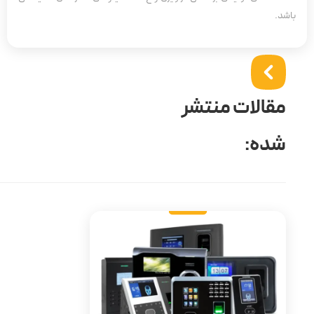
باشد.
مقالات منتشر
شده: