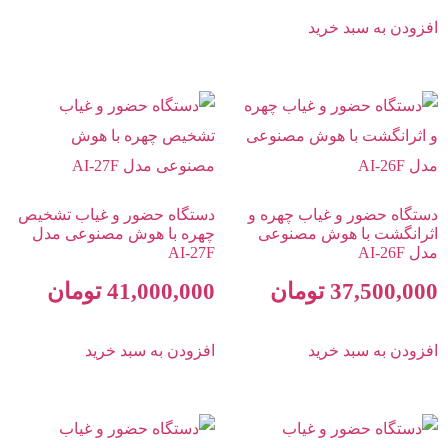
افزودن به سبد خرید
دستگاه حضور و غیاب چهره و
دستگاه حضور و غیاب تشخیص
اثرانگشت با هوش مصنوعی
چهره با هوش مصنوعی مدل
مدل AI-26F
AI-27F
37,500,000
تومان
41,000,000
تومان
افزودن به سبد خرید
افزودن به سبد خرید