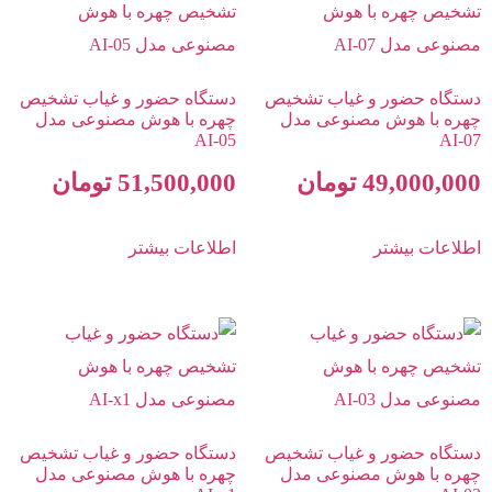
دستگاه حضور و غیاب تشخیص
دستگاه حضور و غیاب تشخیص
چهره با هوش مصنوعی مدل
چهره با هوش مصنوعی مدل
AI-05
AI-07
49,000,000
تومان
51,500,000
تومان
اطلاعات بیشتر
اطلاعات بیشتر
دستگاه حضور و غیاب تشخیص
دستگاه حضور و غیاب تشخیص
چهره با هوش مصنوعی مدل
چهره با هوش مصنوعی مدل