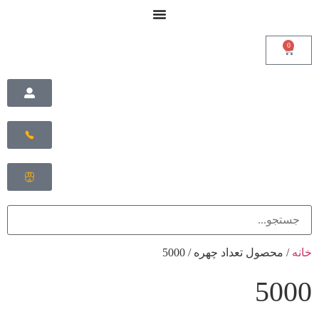
0
خانه
/ محصول تعداد چهره / 5000
5000