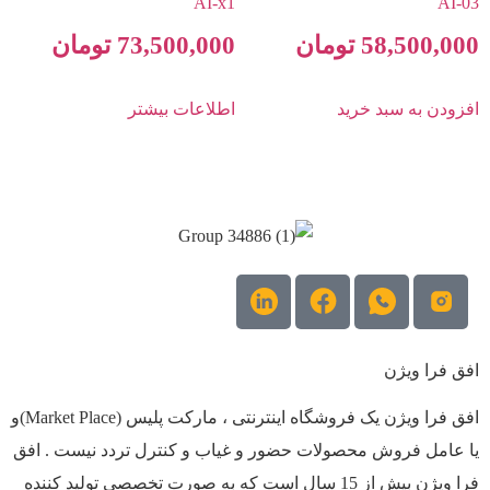
AI-x1
AI-03
58,500,000
تومان
73,500,000
تومان
افزودن به سبد خرید
اطلاعات بیشتر
افق فرا ویژن
افق فرا ویژن یک فروشگاه اینترنتی ، مارکت پلیس (Market Place)و
یا عامل فروش محصولات حضور و غیاب و کنترل تردد نیست . افق
فرا ویژن بیش از 15 سال است که به صورت تخصصی تولید کننده