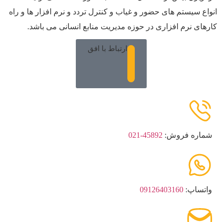
انواع سیستم های حضور و غیاب و کنترل تردد و نرم افزار ها و راه
کارهای نرم افزاری در حوزه مدیریت منابع انسانی می باشد.
ارتباط با افق
شماره فروش:
45892-021
واتساپ:
09126403160