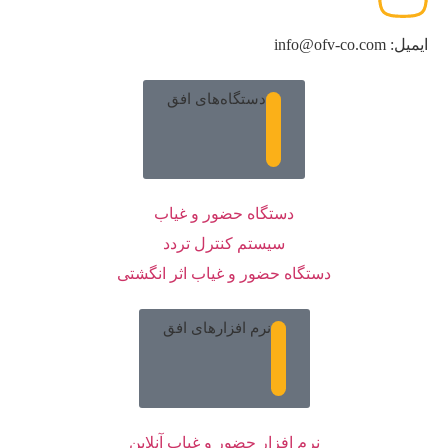
ایمیل: info@ofv-co.com
دستگاه‌های افق
دستگاه حضور و غیاب
سیستم کنترل تردد
دستگاه حضور و غیاب اثر انگشتی
نرم افزارهای افق
نرم افزار حضور و غیاب آنلاین