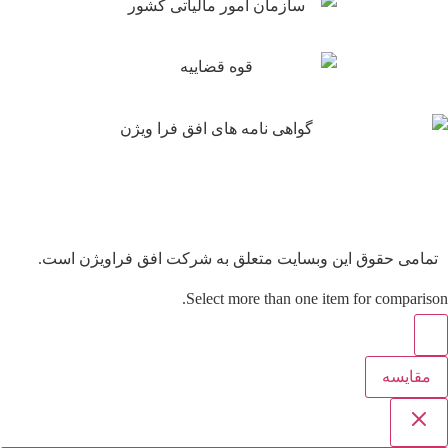
تمامی حقوق این وبسایت متعلق به شرکت افق فراویژن است.
Select more than one item for comparison.
مقایسه