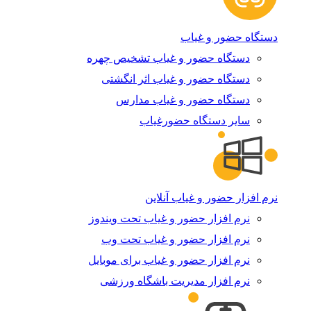
دستگاه حضور و غیاب
دستگاه حضور و غیاب تشخیص چهره
دستگاه حضور و غیاب اثر انگشتی
دستگاه حضور و غیاب مدارس
سایر دستگاه حضورغیاب
نرم افزار حضور و غیاب آنلاین
نرم افزار حضور و غیاب تحت ویندوز
نرم افزار حضور و غیاب تحت وب
نرم افزار حضور و غیاب برای موبایل
نرم افزار مدیریت باشگاه ورزشی