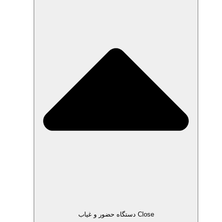
Close دستگاه حضور و غیاب