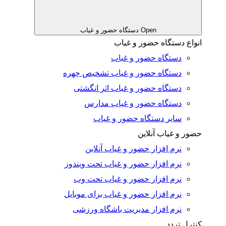
Open دستگاه حضور و غیاب
انواع دستگاه حضور و غیاب
دستگاه حضور و غیاب
دستگاه حضور و غیاب تشخیص چهره
دستگاه حضور و غیاب اثر انگشتی
دستگاه حضور و غیاب مدارس
سایر دستگاه حضور و غیاب
حضور و غیاب آنلاین
نرم افزار حضور و غیاب آنلاین
نرم افزار حضور و غیاب تحت ویندوز
نرم افزار حضور و غیاب تحت وب
نرم افزار حضور و غیاب برای موبایل
نرم افزار مدیریت باشگاه ورزشی
کنترل تردد