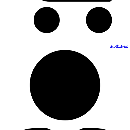
سبد خرید