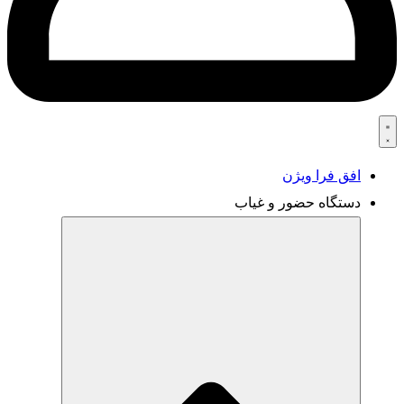
افق فرا ویژن
دستگاه حضور و غیاب