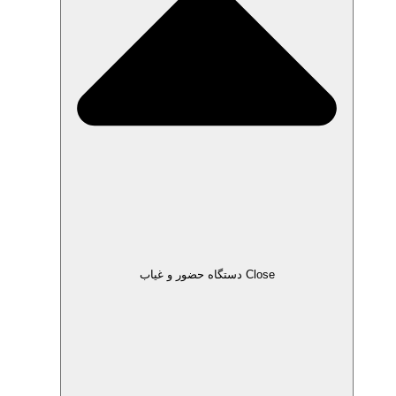
Close دستگاه حضور و غیاب