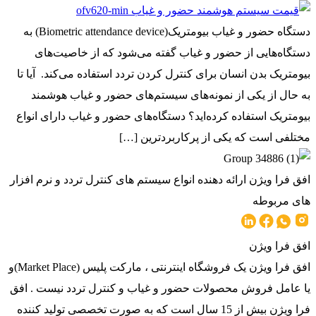
دستگاه حضور و غیاب بیومتریک(Biometric attendance device) به
دستگاه‌هایی از حضور و غیاب گفته می‌شود که از خاصیت‌های
بیومتریک بدن انسان برای کنترل کردن تردد استفاده می‌کند. آیا تا
به حال از یکی از نمونه‌های سیستم‌های حضور و غیاب هوشمند
بیومتریک استفاده کرده‌اید؟ دستگاه‌های حضور و غیاب دارای انواع
مختلفی است که یکی از پرکاربردترین‌ […]
افق فرا ویژن ارائه دهنده انواع سیستم های کنترل تردد و نرم افزار
های مربوطه
افق فرا ویژن
افق فرا ویژن یک فروشگاه اینترنتی ، مارکت پلیس (Market Place)و
یا عامل فروش محصولات حضور و غیاب و کنترل تردد نیست . افق
فرا ویژن بیش از 15 سال است که به صورت تخصصی تولید کننده