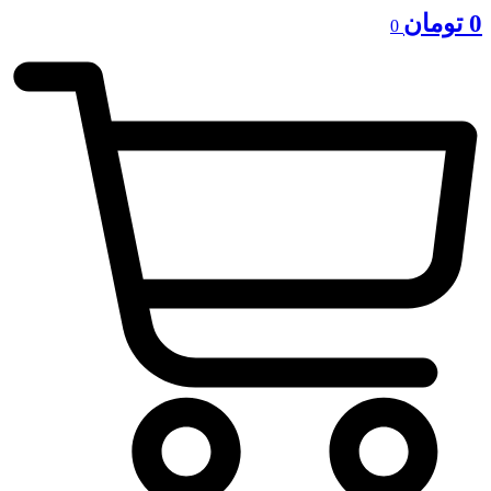
0
تومان
0