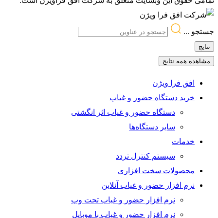
تمامی حقوق این وبسایت متعلق به شرکت افق فراویژن است.
جستجو ...
نتایج
مشاهده همه نتایج
افق فرا ویژن
خرید دستگاه حضور و غیاب
دستگاه حضور و غیاب اثر انگشتی
سایر دستگاه‌ها
خدمات
سیستم کنترل تردد
محصولات سخت افزاری
نرم افزار حضور و غیاب آنلاین
نرم افزار حضور و غیاب تحت وب
نرم افزار حضور و غیاب با موبایل