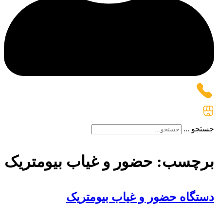
جستجو ...
برچسب:
حضور و غیاب بیومتریک
دستگاه حضور و غیاب بیومتریک