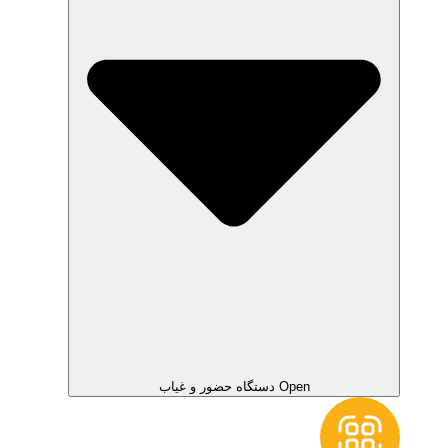
Open دستگاه حضور و غیاب