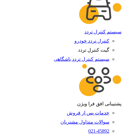
سیستم کنترل تردد
کنترل تردد خودرو
گیت کنترل تردد
سیستم کنترل تردد باشگاهی
پشتیبانی افق فرا ویژن
خدمات پس از فروش
سوالات متداول مشتریان
021-45892