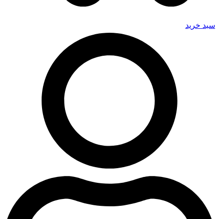
سبد خرید