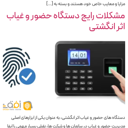
مزایا و معایب خاص خود هستند و بسته به […]
مشکلات رایج دستگاه حضور و غیاب
اثر انگشتی
دستگاه‌ های حضور و غیاب اثر انگشتی، به عنوان یکی از ابزارهای اصلی
مدیریت حضور و غیاب در سازمان ‌ها و شرکت‌ ها، نقش بسیار مهمی را ایفا