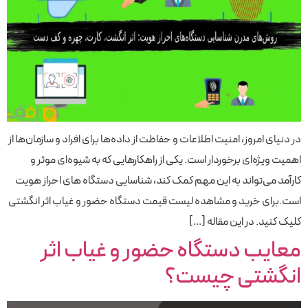
در دنیای امروز، امنیت اطلاعات و حفاظت از داده‌ها برای افراد و سازمان‌ها از
اهمیت ویژه‌ای برخوردار است. یکی از راهکارهایی که به شیوه‌ای موثر و
کارآمد می‌تواند به این مهم کمک کند، شناسایی دستگاه های احراز هویت
است.برای خرید و مشاهده لیست قیمت دستگاه حضور و غیاب اثر انگشتی
کلیک کنید. در این مقاله […]
معایب دستگاه حضور و غیاب اثر
انگشتی چیست؟