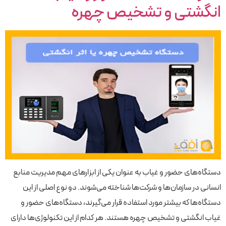
انگشتی و تشخیص چهره
دستگاه‌های حضور و غیاب به عنوان یکی از ابزارهای مهم مدیریت منابع
انسانی در سازمان‌ها و شرکت‌ها شناخته می‌شوند. دو نوع اصلی از این
دستگاه‌ها که بیشتر مورد استفاده قرار می‌گیرند، دستگاه‌های حضور و
غیاب انگشتی و تشخیص چهره هستند. هر کدام از این تکنولوژی‌ها دارای