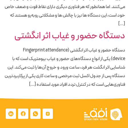
می‌کنند. اما همانطور که هر فناوری دیگری دارای نقاط قوت و ضعف خاص
خود است، این دستگاه‌ ها نیز با چالش ‌ها و مشکلاتی روبه‌رو هستند که
[…]
دستگاه حضور و غیاب اثر انگشتی
دستگاه حضور و غیاب اثر انگشتی (Fingerprint attendance
device) یکی از انواع دستگاه‌‎‌های حضور و غیاب بیومتریک است که با
شناسایی اثر انگشت هر فرد، ساعت ورود و خروج آن‌ها را ثبت می‌کند. این
دستگاه پس از جدول اکسل ثبت مرخصی و ساعت کاری یکی از پرکاربردترین
فناوری‌هایی است که در کنترل تردد افراد مورد استفاده […]