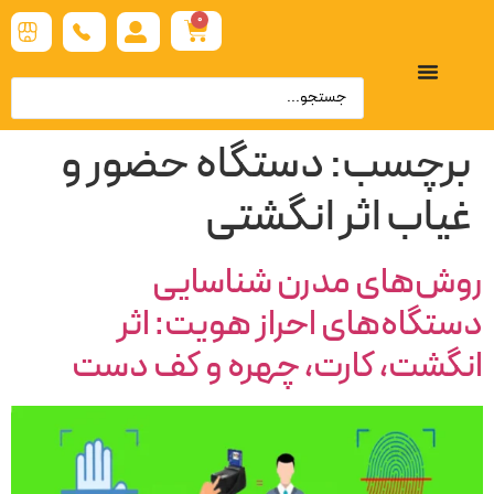
0
برچسب:
دستگاه حضور و
غیاب اثر انگشتی
روش‌های مدرن شناسایی
دستگاه‌های احراز هویت: اثر
انگشت، کارت، چهره و کف دست