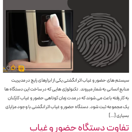
سیستم های حضور و غیاب اثر انگشتی یکی از ابزارهای رایج در مدیریت
منابع انسانی به شمار میروند. تکنولوژی هایی که در ساخت این دستگاه ها
به کار رفته باعث می شوند که در مدت زمان کوتاهی حضور و غیاب کارکنان
یک مجموعه ثبت شود. دستگاه حضور و غیاب اثر انگشتی با وجود مزایای
بسیاری […]
تفاوت دستگاه حضور و غیاب