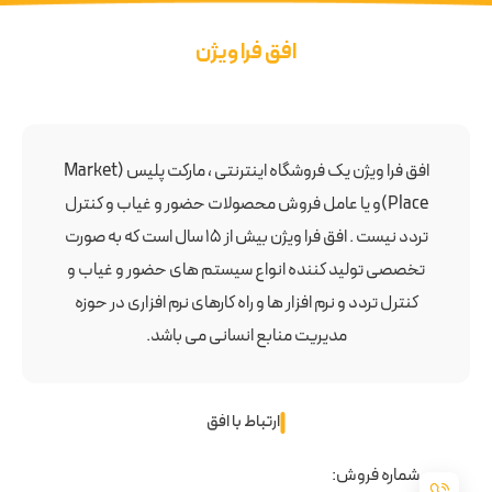
افق فرا ویژن
افق فرا ویژن یک فروشگاه اینترنتی ، مارکت پلیس (Market
Place)و یا عامل فروش محصولات حضور و غیاب و کنترل
تردد نیست . افق فرا ویژن بیش از 15 سال است که به صورت
تخصصی تولید کننده انواع سیستم های حضور و غیاب و
کنترل تردد و نرم افزار ها و راه کارهای نرم افزاری در حوزه
مدیریت منابع انسانی می باشد.
ارتباط با افق
شماره فروش: