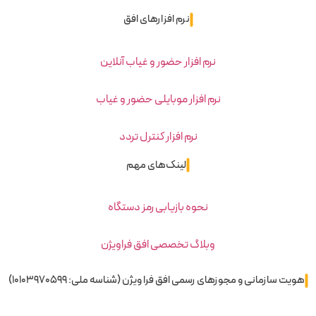
نرم افزارهای افق
نرم افزار حضور و غیاب آنلاین
نرم افزار موبایلی حضور و غیاب
نرم افزار کنترل تردد
لینک‌های مهم
نحوه بازیابی رمز دستگاه
وبلاگ تخصصی افق فراویژن
هویت سازمانی و مجوزهای رسمی افق فرا ویژن (شناسه ملی: 10103970599)