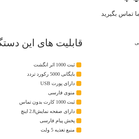
دانلود کاتالوگ
ین دستگاه