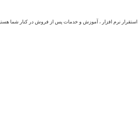
ر کنار شما هستیم