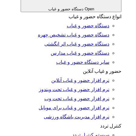
Open دستگاه حضور و غیاب
انواع دستگاه حضور و غیاب
دستگاه حضور و غیاب
دستگاه حضور و غیاب تشخیص چهره
دستگاه حضور و غیاب اثر انگشتی
دستگاه حضور و غیاب مدارس
سایر دستگاه حضور و غیاب
حضور و غیاب آنلاین
نرم افزار حضور و غیاب آنلاین
نرم افزار حضور و غیاب تحت ویندوز
نرم افزار حضور و غیاب تحت وب
نرم افزار حضور و غیاب برای موبایل
نرم افزار مدیریت باشگاه ورزشی
کنترل تردد
سیستم کنترل تردد