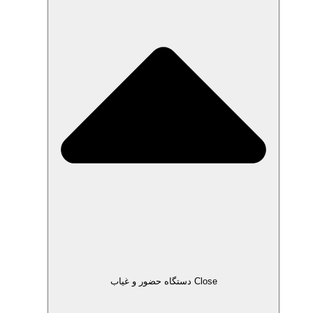
Close دستگاه حضور و غیاب