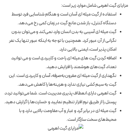
مزایای گیت اهرمی شامل موارد زیر است:
استفاده از گیت میله ای آسان است و هنگام شناسایی فرد توسط
دستگاه کنترل، باز شدن مانع گیت در زمان کمی رخ می‌دهد.
گیت میله ای آسیبی به بدن انسان وارد نمی‌کند و می‌توان بدون
نگرانی از آن عبور کرد. همچنین با توجه به اینکه عبور تنها یک نفر
امکان پذیر است، ایمنی بالایی دارد.
اضافه کردن گیت‌ های میله ای راحت و کاربردی است و می توانید
تعداد گیت‌های هوشمند را افزایش دهید.
نگهداری از گیت میله‌ ای مقرون‌به‌صرفه، آسان و کاربردی است. این
گیت به سیم کشی نیازی ندارد و هزینه‌ها را کاهش می‌دهد.
گیت اهرمی دارای انعطاف پذیری مدیریت است. شما می‌توانید تردد
پرسنل را از طریق نرم افزار تنظیم نمایید و خسارت‌ها را گزارش دهید.
گیت میله ای در برابر گرد و غبار و آب مقاومت بالایی دارد و با
محیط‌های سخت سازگار است.