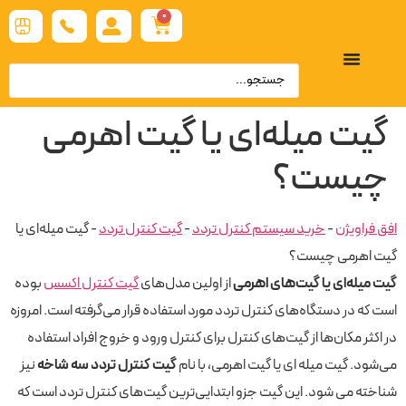
0
گیت میله‌ای یا گیت اهرمی
چیست؟
افق فراویژن
-
خرید سیستم کنترل تردد
-
گیت کنترل تردد
-
گیت میله‌ای یا
گیت اهرمی چیست؟
گیت میله‌ای یا گیت‌های اهرمی
از اولین مدل‌های
گیت کنترل اکسس
بوده
است که در دستگاه‌های کنترل تردد مورد استفاده قرار می‌گرفته است. امروزه
در اکثر مکان‌ها از گیت‌های کنترل برای کنترل ورود و خروج افراد استفاده
می‌شود. گیت میله ‌ای یا گیت اهرمی، با نام
گیت کنترل تردد سه شاخه
نیز
شناخته می شود. این گیت جزو ابتدایی‌ترین گیت‌های کنترل تردد است که