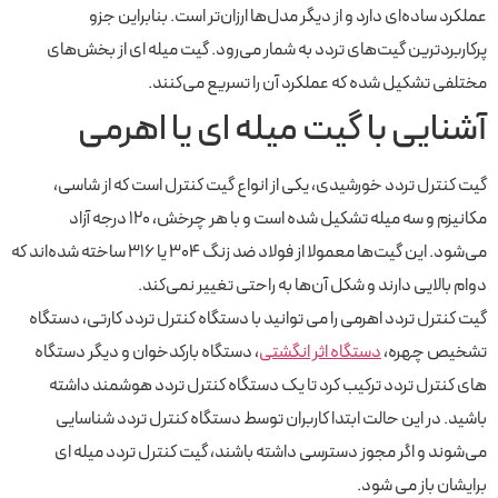
عملکرد ساده‌ای دارد و از دیگر مدل‌ها ارزان‌تر است. بنابراین جزو
پرکاربردترین گیت‌های تردد به شمار می‌رود. گیت میله ای از بخش‌های
مختلفی تشکیل شده که عملکرد آن را تسریع می‌کنند.
آشنایی با گیت میله ای یا اهرمی
گیت کنترل تردد خورشیدی، یکی از انواع گیت‌ کنترل است که از شاسی،
مکانیزم و سه میله تشکیل شده است و با هر چرخش، 120 درجه آزاد
می‌شود. این گیت‌ها معمولا از فولاد ضد زنگ 304 یا 316 ساخته شده‌اند که
دوام بالایی دارند و شکل آن‌ها به راحتی تغییر نمی‌کند.
گیت کنترل تردد اهرمی را می توانید با دستگاه کنترل تردد کارتی، دستگاه
تشخیص چهره،
دستگاه اثر انگشتی
، دستگاه بارکدخوان و دیگر دستگاه
های کنترل تردد ترکیب کرد تا یک دستگاه کنترل تردد هوشمند داشته
باشید. در این حالت ابتدا کاربران توسط دستگاه کنترل تردد شناسایی
می‌شوند و اگر مجوز دسترسی داشته باشند، گیت کنترل تردد میله ای
برایشان باز می شود.