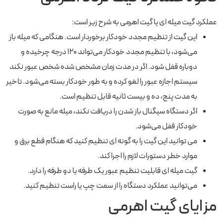
عملکرد گیت میله ای یا گیت اهرمی به شرح زیر است:
این گیت از تنظیم مجدد خودکار برخوردار است. هنگامی که میله باز
می‌شود، با تنظیم مجدد خودکار می‌تواند 120 درجه چرخیده و
دوباره قفل شود. اگر در مدت زمان مشخص شده شخص عبور نکند
سیستم اجازه عبور را لغو کرده و به طور خودکار بسته می‌شود. تاخیر
به مدت پنج، ده و بیست ثانیه قابل تنظیم است.
اگر دستگاه سیگنال باز شدن را دریافت نکند، میله مانع به صورت
خودکار قفل می‌شود.
می توانید این گیت را به گونه ای تنظیم کنید که هنگام قطع برق و
موارد خطر دستورات لازم را اجرا کند.
گیت میله ای قابلیت تنظیم عبور یک طرفه یا دو طرفه را دارد.
می‌توانید عملکرد دستگاه را از سمت چپ یا راست تنظیم کنید.
مزایای گیت اهرمی