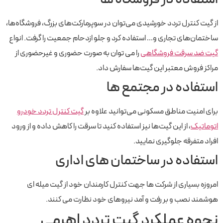
از گیت‌ کنترل تردد خورشیدی می‌توان در سوپرمارکت‌های بزرگ، فروشگاه‌ها،
ساختمان‌های تجاری و… استفاده کرد و جلو ازدحام جمعیت را گرفت. انواع
گیت ضد سرقت فروشگاهی
را می توان به صورت حضوری و غیرحضوری از
مراکز فروش معتبر این گیت‌ها سفارش داد.
استفاده در مجتمع ها
برای امنیت مناطق مسکونی می‌توانید علاوه بر
گیت کنترل تردد خودرو
اتوماتیک
، از این گیت‌ها نیز استفاده کنید تا سرقت را کاهش داده و از ورود
افراد متفرقه جلوگیری نمایید.
استفاده در ساختمان های اداری
امروزه بسیاری از شرکت ها جهت کنترل کارمندان خود از گیت میله ای
هوشمند نصب و بر رفت و آمد نیروهای خود نظارت می کنند.
نحوه عملکرد گیت تردد اهرمی