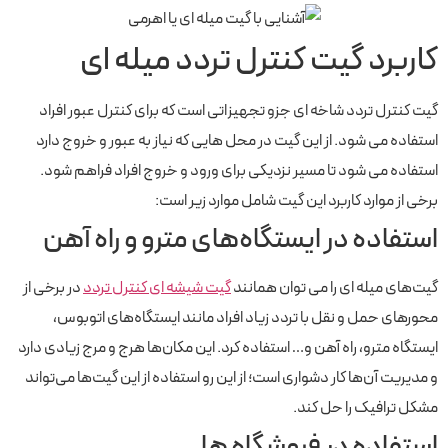
کاربرد گیت کنترل تردد میله ای
گیت کنترل تردد شاخه ای جزو تجهیزاتی است که برای کنترل عبور افراد
استفاده می شود. از این گیت در محل هایی که نیاز به عبور و خروج دارد
استفاده می شود تا مسیر نزدیکی برای ورود و خروج افراد فراهم شود.
برخی از موارد کاربرد این گیت شامل موارد زیر است:
استفاده در ایستگاه‌های مترو و راه آهن
گیت‌های میله ای را می توان همانند
گیت شیشه ای کنترل تردد
در برخی از
محورهای حمل و نقل با تردد زیاد افراد مانند ایستگاه‌های اتوبوس،
ایستگاه مترو، راه آهن و… استفاده کرد. این مکان‌ها هرج و مرج زیادی دارد
و مدیریت آن‌‌ها کار دشواری است؛ از این رو استفاده از این گیت‌ها می‌تواند
مشکل ترافیک را حل کند.
استفاده در فروشگاه ها