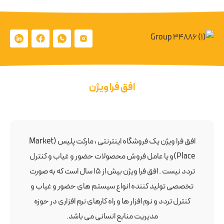
افق فرا ویژن
افق فرا ویژن یک فروشگاه اینترنتی ، مارکت پلیس (Market
Place)و یا عامل فروش محصولات حضور و غیاب و کنترل
تردد نیست . افق فرا ویژن بیش از 15 سال است که به صورت
تخصصی تولید کننده انواع سیستم های حضور و غیاب و
کنترل تردد و نرم افزار ها و راه کارهای نرم افزاری در حوزه
مدیریت منابع انسانی می باشد.