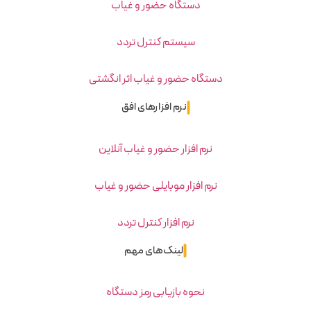
دستگاه حضور و غیاب
سیستم کنترل تردد
دستگاه حضور و غیاب اثر انگشتی
نرم افزارهای افق
نرم افزار حضور و غیاب آنلاین
نرم افزار موبایلی حضور و غیاب
نرم افزار کنترل تردد
لینک‌های مهم
نحوه بازیابی رمز دستگاه