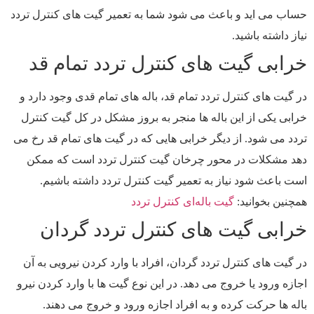
حساب می اید و باعث می شود شما به تعمیر گیت های کنترل تردد
نیاز داشته باشید.
خرابی گیت های کنترل تردد تمام قد
در گیت های کنترل تردد تمام قد، باله های تمام قدی وجود دارد و
خرابی یکی از این باله ها منجر به بروز مشکل در کل گیت کنترل
تردد می شود. از دیگر خرابی هایی که در گیت های تمام قد رخ می
دهد مشکلات در محور چرخان گیت کنترل تردد است که ممکن
است باعث شود نیاز به تعمیر گیت کنترل تردد داشته باشیم.
همچنین بخوانید:
گیت باله‌ای کنترل تردد
خرابی گیت های کنترل تردد گردان
در گیت های کنترل تردد گردان، افراد با وارد کردن نیرویی به آن
اجازه ورود یا خروج می دهد. در این نوع گیت ها با وارد کردن نیرو
باله ها حرکت کرده و به افراد اجازه ورود و خروج می دهند.