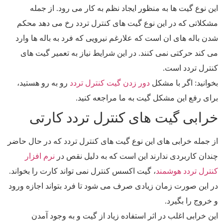
این نوع گیت ها به منظور ایجاد نظم به کار می رود. از جمله
مشکلاتی که در این نوع گیت های کنترل تردد رخ می دهد محکم
شدن باله های ان است که علارغم نیرویی که فرد به باله ها وارد
می کند حرکتی نمی کنند. در این شرایط نیاز به تعمیر گیت های
کنترل تردد است.
بخوانید: اگر با مشکل
دور زدن گیت کنترل تردد
رو به رو هستید،
برای رفع این مشکل گیت به ما مراجعه کنید.
خرابی گیت های کنترل تردد کارتی
از جمله خرابی های این نوع گیت های کنترل تردد که در حال حاضر
چندان کاربردی ندارند این است که به دلیل نقص در
نرم افزار
کنترل تردد هوشمند
، گیت اکسس کنترل نمی تواند کارت را بخواند.
در این صورت زمان زیادی صرف می شود تا فرد بتواند اجازه ورود
و خروج را بگیرد.
این خرابی اغلب در اثر استفاده زیاد از گیت و به وجود آمدن