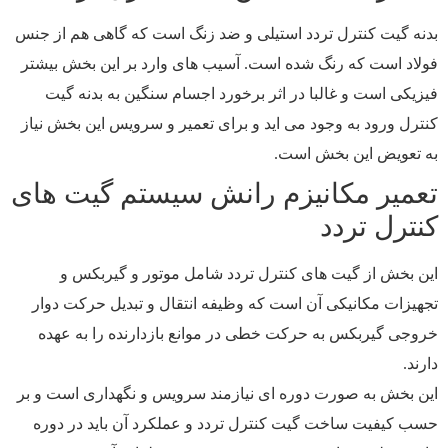
بدنه گیت کنترل تردد استیلی و ضد زنگ است که گاهی هم از جنس
فولاد است که رنگ شده است. آسیب های وارد بر این بخش بیشتر
فیزیکی است و غالبا در اثر برخورد اجسام سنگین به بدنه گیت
کنترل ورود به وجود می اید و برای تعمیر و سرویس این بخش نیاز
به تعویض این بخش است.
تعمیر مکانیزم رانش سیستم گیت های
کنترل تردد
این بخش از گیت های کنترل تردد شامل موتور و گیربکس و
تجهیزات مکانیکی آن است که وظیفه انتقال و تبدیل حرکت دوار
خروجی گیربکس به حرکت خطی در موانع بازدارنده را به عهده
دارند.
این بخش به صورت دوره ای نیازمند سرویس و نگهداری است و بر
حسب کیفیت ساخت گیت کنترل تردد و عملکرد آن باید در دوره