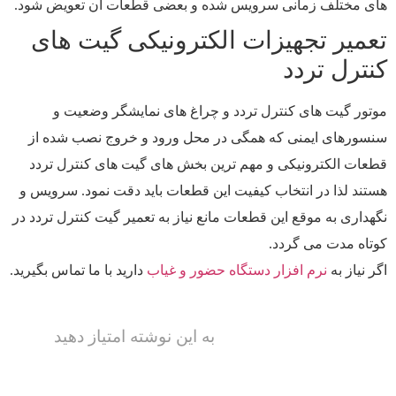
های مختلف زمانی سرویس شده و بعضی قطعات آن تعویض شود.
تعمیر تجهیزات الکترونیکی گیت های
کنترل تردد
موتور گیت های کنترل تردد و چراغ های نمایشگر وضعیت و
سنسورهای ایمنی که همگی در محل ورود و خروج نصب شده از
قطعات الکترونیکی و مهم ترین بخش های گیت های کنترل تردد
هستند لذا در انتخاب کیفیت این قطعات باید دقت نمود. سرویس و
نگهداری به موقع این قطعات مانع نیاز به تعمیر گیت کنترل تردد در
کوتاه مدت می گردد.
اگر نیاز به
نرم افزار دستگاه حضور و غیاب
دارید با ما تماس بگیرید.
به این نوشته امتیاز دهید