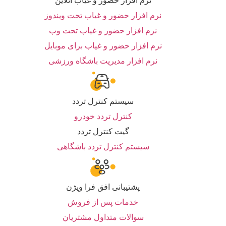
نرم افزار حضور و غیاب آنلاین
نرم افزار حضور و غیاب تحت ویندوز
نرم افزار حضور و غیاب تحت وب
نرم افزار حضور و غیاب برای موبایل
نرم افزار مدیریت باشگاه ورزشی
سیستم کنترل تردد
کنترل تردد خودرو
گیت کنترل تردد
سیستم کنترل تردد باشگاهی
پشتیبانی افق فرا ویژن
خدمات پس از فروش
سوالات متداول مشتریان