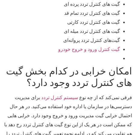
گیت های کنترل تردد پرده ای
گیت های کنترل تردد تمام قد
گیت های کنترل تردد کارتی
گیت های کنترل تردد میله ای
گیت‌های کنترل تردد پروانه‌ای
گیت کنترل ورود و خروج خودرو
امکان خرابی در کدام بخش گیت
های کنترل تردد وجود دارد؟
فرقی نمی‌کند که از چه نوع
سیستم کنترل تردد
برای مدیریت
دسترسی‌ها در سازمان یا اداره خود استفاده می‌کنید. در هر حال
احتمال خرابی گیت مدیریت ورود و خروج وجود دارد. خرابی هایی
که ممکن است در هر یک از این نوع گیت های کنترل تردد رخ دهد با
هم تفاوت می کند که در ادامه نحوه تعمیر گیت های کنترل تردد را