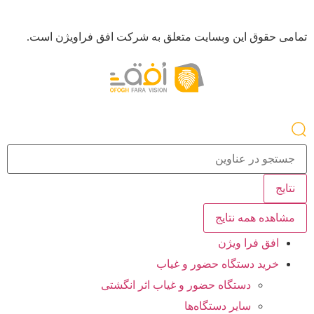
تمامی حقوق این وبسایت متعلق به شرکت افق فراویژن است.
نتایج
مشاهده همه نتایج
افق فرا ویژن
خرید دستگاه حضور و غیاب
دستگاه حضور و غیاب اثر انگشتی
سایر دستگاه‌ها