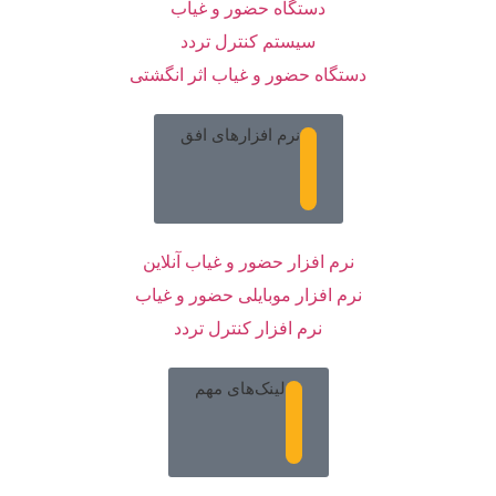
دستگاه حضور و غیاب
سیستم کنترل تردد
دستگاه حضور و غیاب اثر انگشتی
نرم افزارهای افق
نرم افزار حضور و غیاب آنلاین
نرم افزار موبایلی حضور و غیاب
نرم افزار کنترل تردد
لینک‌های مهم