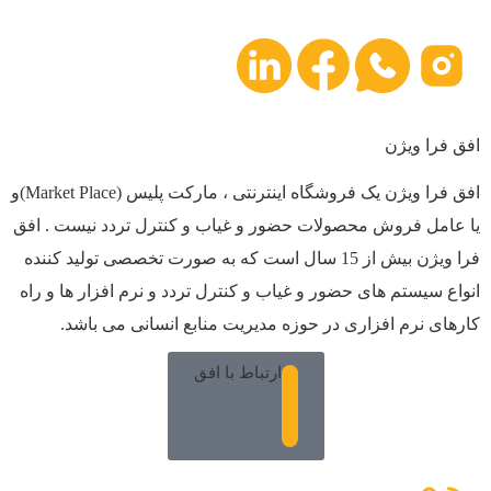
افق فرا ویژن
افق فرا ویژن یک فروشگاه اینترنتی ، مارکت پلیس (Market Place)و
یا عامل فروش محصولات حضور و غیاب و کنترل تردد نیست . افق
فرا ویژن بیش از 15 سال است که به صورت تخصصی تولید کننده
انواع سیستم های حضور و غیاب و کنترل تردد و نرم افزار ها و راه
کارهای نرم افزاری در حوزه مدیریت منابع انسانی می باشد.
ارتباط با افق