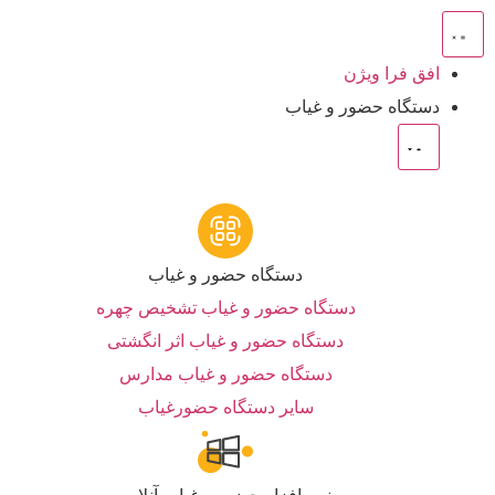
افق فرا ویژن
دستگاه حضور و غیاب
دستگاه حضور و غیاب
دستگاه حضور و غیاب تشخیص چهره
دستگاه حضور و غیاب اثر انگشتی
دستگاه حضور و غیاب مدارس
سایر دستگاه حضورغیاب