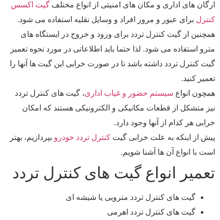
ارگان های اداری و مکان های امنیتی از انواع مختلف
گیت اکسس
کنترل
برای عبور و مرور افراد و وسایل نقلیه استفاده می شود.
همچنین از گیت کنترل تردد برای ورود و خروج در ایستگاه های
مترو استفاده می شود. لذا حتما باید اطلاعاتی در مورد نحوه تعمیر
گیت کنترل تردد داشته باشد تا در صورت خرابی این گیت ها آنها را
تعمیر کنید.
همچون انواع
سیستم حضور و غیاب اداری
، گیت های کنترل تردد
نیز متشکل از قطعات مکانیکی و الکترونیکی هستند که امکان
خرابی هر کدام از آنها وجود دارد.
پیش از اینکه به علت خرابی گیت
کنترل تردد خودرو
بپردازیم، بهتر
است با انواع آن ها آشنا شویم.
تعمیر انواع گیت های کنترل تردد
گیت های کنترل تردد مترویی یا شیشه ای
گیت های کنترل تردد اهرمی