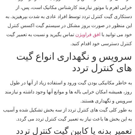
خرابی اهرم یا موتور نیازمند کارشناس مکانیک است، پس، از
دستکاری گیت کنترل تردد توسط افراد عادی به شدت بپرهیزید. به
این منظور در صورت بروز مشکل در سیستم گیت اکسس کنترل
خود می توانید با
افق فراویژن
تماس بگیرید و نسبت به تعمیر گیت
کنترل دسترسی خود اقدام کنید.
سرویس و نگهداری انواع گیت
های کنترل تردد
به خاطر مکانیکی بودن گیت ورود و استفاده زیاد از آنها در طول
روز، همیشه امکان خرابی باله ها و موانع آنها وجود داشته و نیازمند
سرویس و نگهداری هستند.
به طور کلی گیت های کنترل تردد از سه بخش تشکیل شده و آسیب
به این بخش ها باعث نیاز به تعمیر گیت کنترل تردد می گردد.
تعمیر بدنه یا کابین گیت کنترل تردد