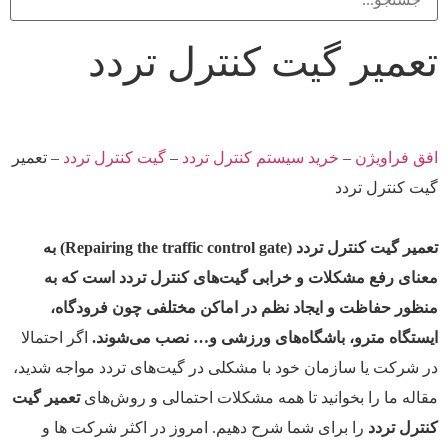
تعمیر گیت کنترل تردد
افق فراویژن
–
خرید سیستم کنترل تردد
–
گیت کنترل تردد
–
تعمیر
گیت کنترل تردد
تعمیر گیت کنترل تردد
(Repairing the traffic control gate) به
معنای رفع مشکلات و خرابی‌ گیت‌های کنترل تردد است که به
منظور حفاظت و ایجاد نظم در اماکن مختلفی چون فرودگاه،
ایستگاه مترو، باشگاه‌های ورزشی و… نصب می‌شوند.
اگر احتمالا
در شرکت یا سازمان خود با مشکلی در گیت‌های تردد مواجه شدید،
مقاله ما را بخوانید تا همه مشکلات احتمالی و روش‌های
تعمیر گیت
کنترل تردد
را برای شما شرح دهیم. ا
مروز در اکثر شرکت ها و