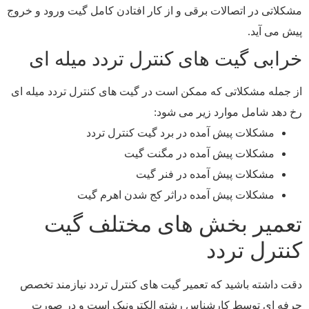
مشکلاتی در اتصالات برقی و از کار افتادن کامل گیت ورود و خروج
پیش می آید.
خرابی گیت های کنترل تردد میله ای
از جمله مشکلاتی که ممکن است در گیت های کنترل تردد میله ای
رخ دهد شامل موارد زیر می شود:
مشکلات پیش آمده در برد گیت کنترل تردد
مشکلات پیش آمده در مگنت گیت
مشکلات پیش آمده در فنر گیت
مشکلات پیش آمده دراثر کج شدن اهرم گیت
تعمیر بخش های مختلف گیت
کنترل تردد
دقت داشته باشید که تعمیر گیت های کنترل تردد نیازمند تخصص
حرفه ای توسط کارشناس رشته الکترونیک است و در صورت