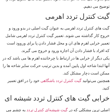
توضیح می دهیم.
گیت کنترل تردد اهرمی
گیت های کنترل تردد اهرمی به عنوان گیت اصلی در بدو ورود و
خروج کار گذاشته می شوند. تعمیر گیت کنترل تردد اهرمی شامل
تعمیر خرابی اهرم های ان و محل فشار دادن پا برای وروود است
که افراد با فشار دادن آن اجازه ورود و خروج می گیرند.
یکی دیگر از خرابی ها در ارتباط با چرخاننده اهرم ها می باشد که در
آنها ابتدا شاخه اول پایین آمده و بدین ترتیب حرکت سایر شاخه ها را
ممکن است دچار مشکل کند.
همچنین می‌توانید
گیت کنترل تردد باشگاهی
خود را در افق تعمیر
کنید.
خرابی گیت های کنترل تردد شیشه ای
اصلی ترین مشکلی که در
گیت شیشه‌ای کنترل تردد
به چشم می