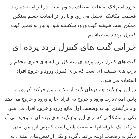
خورد استهلاک به علت استفاده مداوم است. در اثر استفاده زیاد
قسمت مکانیکی تحلیل می رود و یا در اثر اصابت جسم سنگین
ممکن است شیشه گیت ورود شکسته شود و نیاز به تعمیر گیت
کنترل تردد داشته باشیم.
خرابی گیت های کنترل تردد پرده ای
گیت های کنترل تردد پرده ای متشکل از پایه های فلزی محکم و
درب های شیشه ای است که برای کنترل ورود و خروج افراد
استفاده می شود.
در این نوع گیت ها، درهای گیت از بالا یه پایین حرکت کرده و با
پایین آمدن درب ورود و خروج به افراد اجازه ورود و خروج می دهد
و با برگشتن آنها به وضعیت اول مانع ورود و خروج افراد می شود.
یکی از مشکلاتی که برای این نوع گیت های پرده ای به وجود می آید
حرکت یک طرفه انها به سمت پایین است که پس از پایین آمدن
دیگر به وضعیت اولیه بر نمی گردد و یکی از نقص های امنیتی به