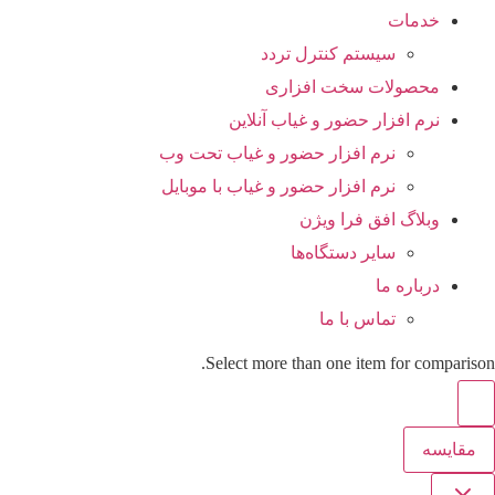
خدمات
سیستم کنترل تردد
محصولات سخت افزاری
نرم افزار حضور و غیاب آنلاین
نرم افزار حضور و غیاب تحت وب
نرم افزار حضور و غیاب با موبایل
وبلاگ افق فرا ویژن
سایر دستگاه‌ها
درباره ما
تماس با ما
Select more than one item for comparison.
مقایسه