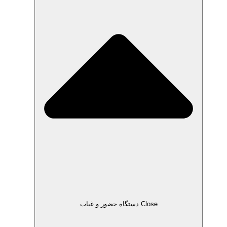
Close دستگاه حضور و غیاب