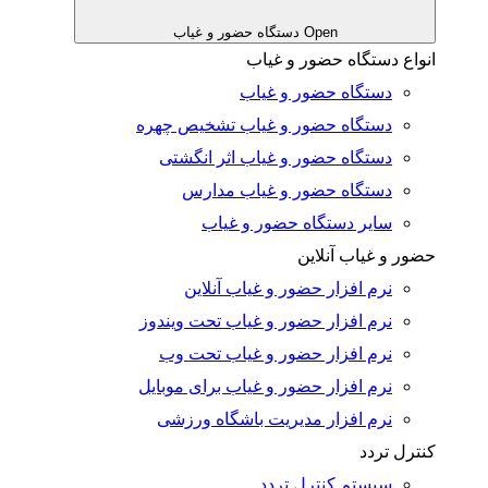
Open دستگاه حضور و غیاب
انواع دستگاه حضور و غیاب
دستگاه حضور و غیاب
دستگاه حضور و غیاب تشخیص چهره
دستگاه حضور و غیاب اثر انگشتی
دستگاه حضور و غیاب مدارس
سایر دستگاه حضور و غیاب
حضور و غیاب آنلاین
نرم افزار حضور و غیاب آنلاین
نرم افزار حضور و غیاب تحت ویندوز
نرم افزار حضور و غیاب تحت وب
نرم افزار حضور و غیاب برای موبایل
نرم افزار مدیریت باشگاه ورزشی
کنترل تردد
سیستم کنترل تردد