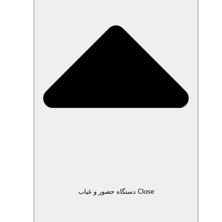
Close دستگاه حضور و غیاب