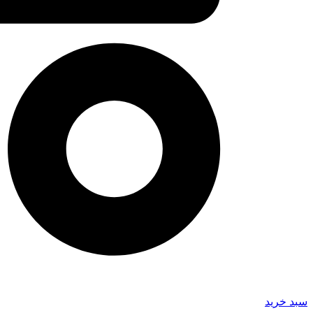
سبد خرید