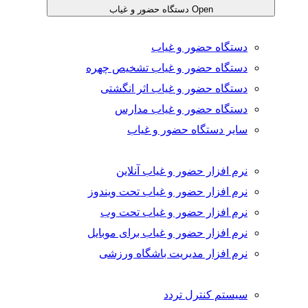
Open دستگاه حضور و غیاب
دستگاه حضور و غیاب
دستگاه حضور و غیاب تشخیص چهره
دستگاه حضور و غیاب اثر انگشتی
دستگاه حضور و غیاب مدارس
سایر دستگاه حضور و غیاب
نرم افزار حضور و غیاب آنلاین
نرم افزار حضور و غیاب تحت ویندوز
نرم افزار حضور و غیاب تحت وب
نرم افزار حضور و غیاب برای موبایل
نرم افزار مدیریت باشگاه ورزشی
سیستم کنترل تردد