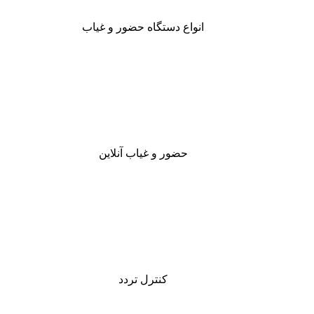
انواع دستگاه حضور و غیاب
حضور و غیاب آنلاین
کنترل تردد