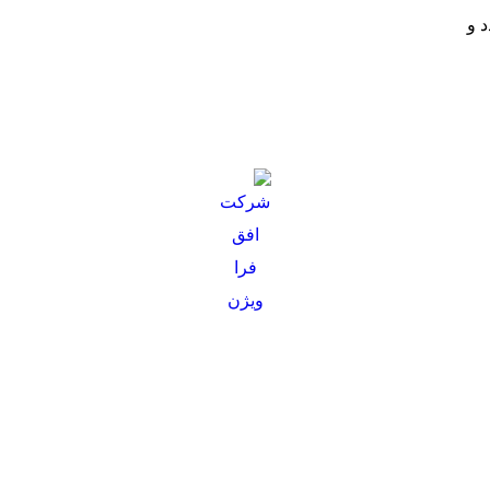
د و
گیت‌های کنترل تردد برای
حضور و غیاب آنلاین