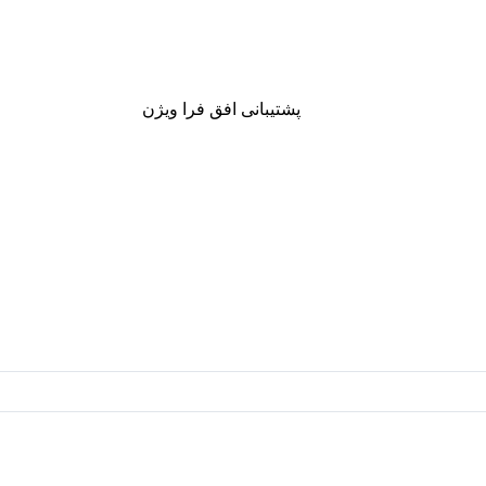
پشتیبانی افق فرا ویژن