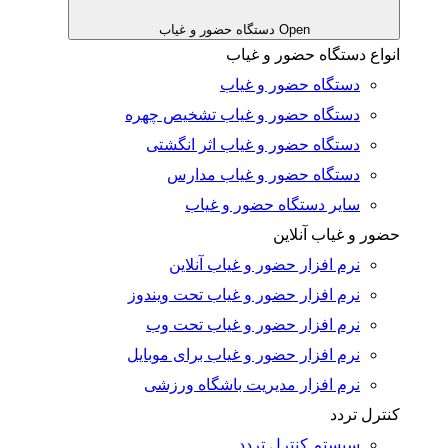
Open دستگاه حضور و غیاب
انواع دستگاه حضور و غیاب
دستگاه حضور و غیاب
دستگاه حضور و غیاب تشخیص چهره
دستگاه حضور و غیاب اثر انگشتی
دستگاه حضور و غیاب مدارس
سایر دستگاه حضور و غیاب
حضور و غیاب آنلاین
نرم افزار حضور و غیاب آنلاین
نرم افزار حضور و غیاب تحت ویندوز
نرم افزار حضور و غیاب تحت وب
نرم افزار حضور و غیاب برای موبایل
نرم افزار مدیریت باشگاه ورزشی
کنترل تردد
سیستم کنترل تردد