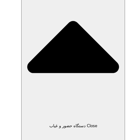
Close دستگاه حضور و غیاب