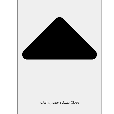
Close دستگاه حضور و غیاب