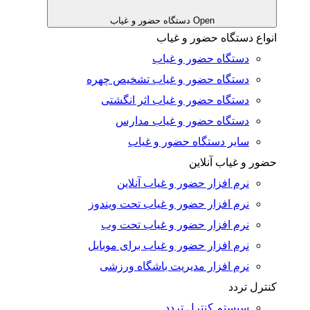
Open دستگاه حضور و غیاب
انواع دستگاه حضور و غیاب
دستگاه حضور و غیاب
دستگاه حضور و غیاب تشخیص چهره
دستگاه حضور و غیاب اثر انگشتی
دستگاه حضور و غیاب مدارس
سایر دستگاه حضور و غیاب
حضور و غیاب آنلاین
نرم افزار حضور و غیاب آنلاین
نرم افزار حضور و غیاب تحت ویندوز
نرم افزار حضور و غیاب تحت وب
نرم افزار حضور و غیاب برای موبایل
نرم افزار مدیریت باشگاه ورزشی
کنترل تردد
سیستم کنترل تردد